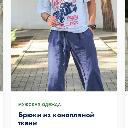
МУЖСКАЯ ОДЕЖДА
Брюки из конопляной
ткани