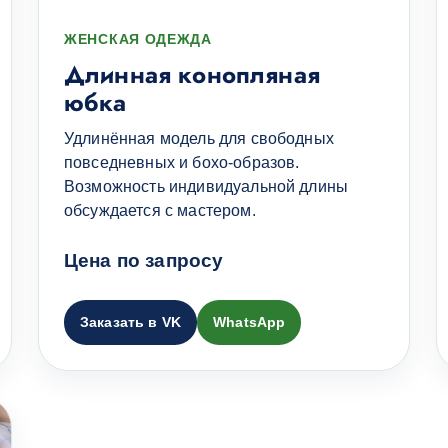
ЖЕНСКАЯ ОДЕЖДА
Длинная конопляная
юбка
Удлинённая модель для свободных
повседневных и бохо-образов.
Возможность индивидуальной длины
обсуждается с мастером.
Цена по запросу
Заказать в VK
WhatsApp