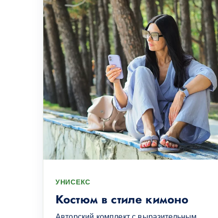
УНИСЕКС
Костюм в стиле кимоно
Авторский комплект с выразительным