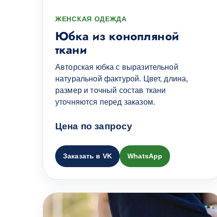
ЖЕНСКАЯ ОДЕЖДА
Юбка из конопляной
ткани
Авторская юбка с выразительной
натуральной фактурой. Цвет, длина,
размер и точный состав ткани
уточняются перед заказом.
Цена по запросу
Заказать в VK
WhatsApp