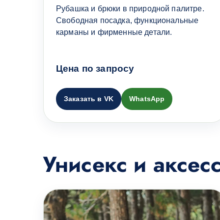
Рубашка и брюки в природной палитре.
Свободная посадка, функциональные
карманы и фирменные детали.
Цена по запросу
Заказать в VK
WhatsApp
Унисекс и аксес