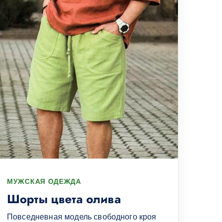
МУЖСКАЯ ОДЕЖДА
Шорты цвета олива
Повседневная модель свободного кроя