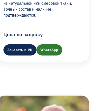
из натуральной или смесовой ткани.
Точный состав и наличие
подтверждаются.
Цена по запросу
Заказать в VK
WhatsApp