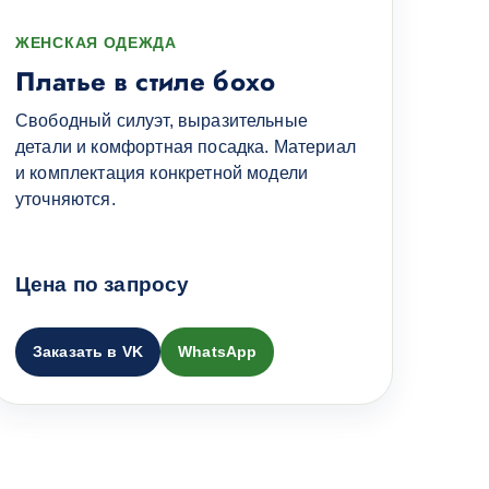
ЖЕНСКАЯ ОДЕЖДА
Платье в стиле бохо
Свободный силуэт, выразительные
детали и комфортная посадка. Материал
и комплектация конкретной модели
уточняются.
Цена по запросу
Заказать в VK
WhatsApp