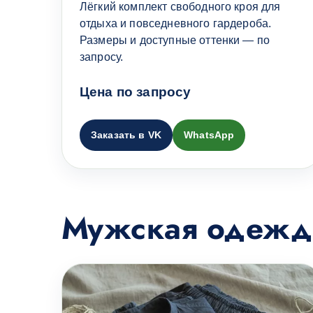
Лёгкий комплект свободного кроя для
отдыха и повседневного гардероба.
Размеры и доступные оттенки — по
запросу.
Цена по запросу
Заказать в VK
WhatsApp
Мужская одежд