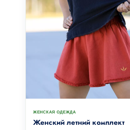
ЖЕНСКАЯ ОДЕЖДА
Женский летний комплект