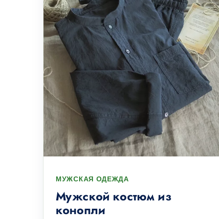
МУЖСКАЯ ОДЕЖДА
Мужской костюм из
конопли